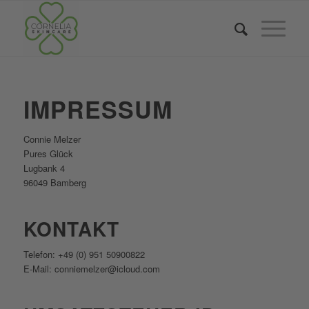
IMPRESSUM
Connie Melzer
Pures Glück
Lugbank 4
96049 Bamberg
KONTAKT
Telefon: +49 (0) 951 50900822
E-Mail: conniemelzer@icloud.com