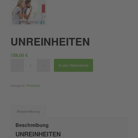
UNREINHEITEN
159,00
€
In den Warenkorb
Kategorie:
Produkte
Beschreibung
Beschreibung
UNREINHEITEN