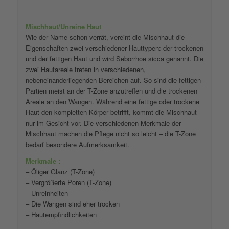
Mischhaut/Unreine Haut
Wie der Name schon verrät, vereint die Mischhaut die
Eigenschaften zwei verschiedener Hauttypen: der trockenen
und der fettigen Haut und wird Seborrhoe sicca genannt. Die
zwei Hautareale treten in verschiedenen,
nebeneinanderliegenden Bereichen auf. So sind die fettigen
Partien meist an der T-Zone anzutreffen und die trockenen
Areale an den Wangen. Während eine fettige oder trockene
Haut den kompletten Körper betrifft, kommt die Mischhaut
nur im Gesicht vor. Die verschiedenen Merkmale der
Mischhaut machen die Pflege nicht so leicht – die T-Zone
bedarf besondere Aufmerksamkeit.
Merkmale :
– Öliger Glanz (T-Zone)
– Vergrößerte Poren (T-Zone)
– Unreinheiten
– Die Wangen sind eher trocken
– Hautempfindlichkeiten